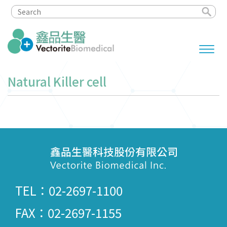
Natural Killer cell
TEL：02-2697-1100
FAX：02-2697-1155