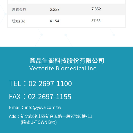
TEL：02-2697-1100
FAX：02-2697-1155
Email：
info@yuva.com.tw
Add：
新北市汐止區新台五路一段97號6樓-11
(遠雄U-TOWN B棟)