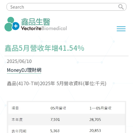
鑫品5月營收年增41.54%
2025/06/10
MoneyDJ理財網
鑫品(4170-TW)2025年 5月營收資料(單位:千元)