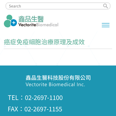
癌症免疫細胞治療原理及成效
TEL：02-2697-1100
FAX：02-2697-1155