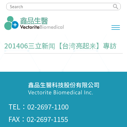
201406三立新闻【台湾亮起来】專訪
TEL：02-2697-1100
FAX：02-2697-1155