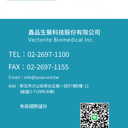
TEL：02-2697-1100
FAX：02-2697-1155
Email：
info@yuva.com.tw
Add：
新北市汐止區新台五路一段97號6樓-11
(遠雄U-TOWN B棟)
免疫細胞儲存