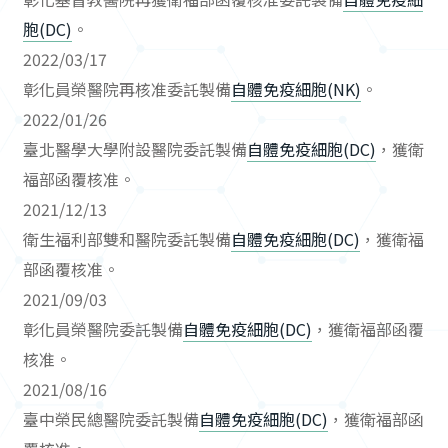
胞(DC)
。
2022/03/17
彰化員榮醫院再核准委託製備
自體免疫細胞(NK)
。
2022/01/26
臺北醫學大學附設醫院委託製備
自體免疫細胞(DC)
，獲衛
福部函覆核准。
2021/12/13
衛生福利部雙和醫院委託製備
自體免疫細胞(DC)
，獲衛福
部函覆核准。
2021/09/03
彰化員榮醫院委託製備
自體免疫細胞(DC)
，獲衛福部函覆
核准。
2021/08/16
臺中榮民總醫院委託製備
自體免疫細胞(DC)
，獲衛福部函