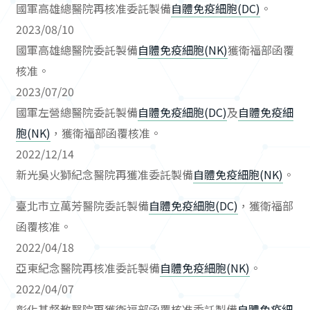
國軍高雄總醫院再核准委託製備
自體免疫細胞(DC)
。
2023/08/10
國軍高雄總醫院委託製備
自體免疫細胞(NK)
獲衛福部函覆
核准。
2023/07/20
國軍左營總醫院委託製備
自體免疫細胞(DC)
及
自體免疫細
胞(NK)
，獲衛福部函覆核准。
2022/12/14
新光吳火獅紀念醫院再獲准委託製備
自體免疫細胞(NK)
。
臺北市立萬芳醫院委託製備
自體免疫細胞(DC)
，獲衛福部
函覆核准。
2022/04/18
亞東紀念醫院再核准委託製備
自體免疫細胞(NK)
。
2022/04/07
彰化基督教醫院再獲衛福部函覆核准委託製備
自體免疫細