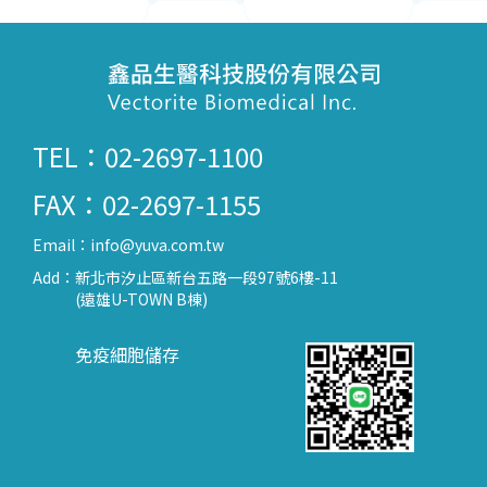
TEL：02-2697-1100
FAX：02-2697-1155
Email：
info@yuva.com.tw
Add：
新北市汐止區新台五路一段97號6樓-11
(遠雄U-TOWN B棟)
免疫細胞儲存