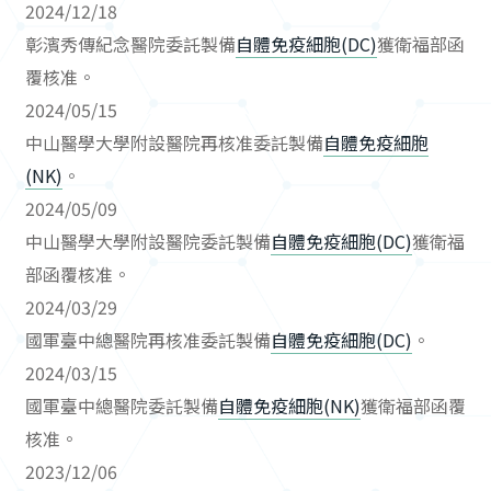
2024/12/18
彰濱秀傳紀念醫院委託製備
自體免疫細胞(DC)
獲衛福部函
覆核准。
2024/05/15
中山醫學大學附設醫院再核准委託製備
自體免疫細胞
(NK)
。
2024/05/09
中山醫學大學附設醫院委託製備
自體免疫細胞(DC)
獲衛福
部函覆核准。
2024/03/29
國軍臺中總醫院再核准委託製備
自體免疫細胞(DC)
。
2024/03/15
國軍臺中總醫院委託製備
自體免疫細胞(NK)
獲衛福部函覆
核准。
2023/12/06