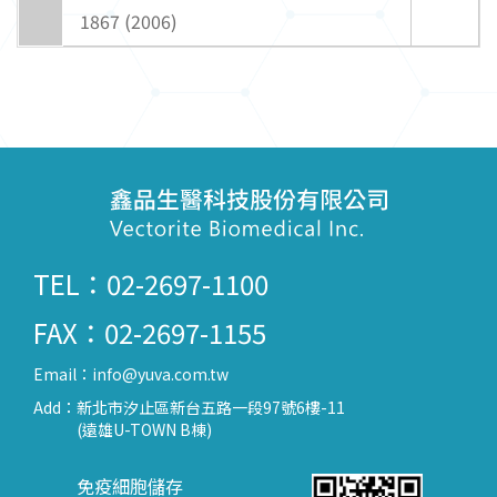
1867 (2006)
TEL：02-2697-1100
FAX：02-2697-1155
Email：
info@yuva.com.tw
Add：
新北市汐止區新台五路一段97號6樓-11
(遠雄U-TOWN B棟)
免疫細胞儲存